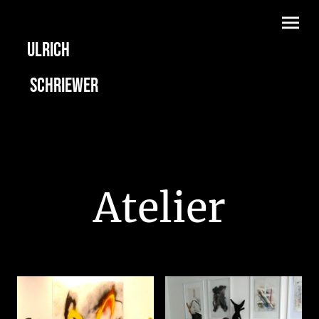
Ulrich
Schriewer
Atelier
-