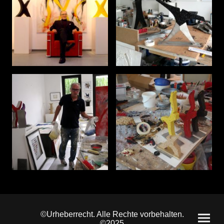
©Urheberrecht. Alle Rechte vorbehalten.
©2025