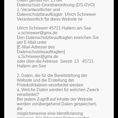
Daten gemäß Art. 13 der
Datenschutz-Grundverordnung (DS-GVO)
1. Verantwortlicher und
Datenschutzbeauftragter Ulrich Schriewer
Verantwortlich für diese Website ist
Ulrich Schriewer 45721 Haltern am See
u.schriewer@gmx.de
Den Datenschutzbeauftragten erreichen Sie
per E-Mail unter
[E-Mail-Adresse des
Datenschutzbeauftragten]
u.Schriewer@gmx.de
oder über die Adresse Seestr. 13 45721
Haltern am See
2. Daten, die für die Bereitstellung der
Website und die Erstellung der
Protokolldateien verarbeitet werden
a. Welche Daten werden für welchen Zweck
verarbeitet?
Bei jedem Zugriff auf Inhalte der Website
werden vorübergehend Daten gespeichert,
die
möglicherweise eine Identifizierung