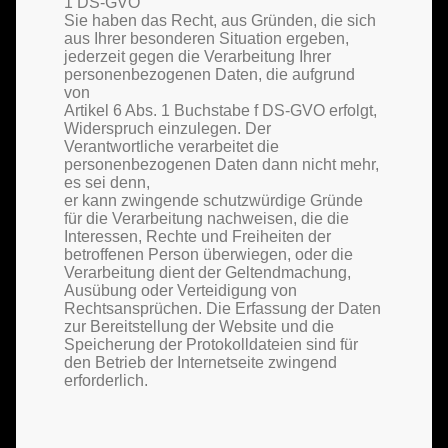
1 DS-GVO
Sie haben das Recht, aus Gründen, die sich
aus Ihrer besonderen Situation ergeben,
jederzeit gegen die Verarbeitung Ihrer
personenbezogenen Daten, die aufgrund
von
Artikel 6 Abs. 1 Buchstabe f DS-GVO erfolgt,
Widerspruch einzulegen. Der
Verantwortliche verarbeitet die
personenbezogenen Daten dann nicht mehr,
es sei denn,
er kann zwingende schutzwürdige Gründe
für die Verarbeitung nachweisen, die die
Interessen, Rechte und Freiheiten der
betroffenen Person überwiegen, oder die
Verarbeitung dient der Geltendmachung,
Ausübung oder Verteidigung von
Rechtsansprüchen. Die Erfassung der Daten
zur Bereitstellung der Website und die
Speicherung der Protokolldateien sind für
den Betrieb der Internetseite zwingend
erforderlich.